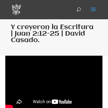
Y creyeron la Escritura
| Juan 2:12-25 | David
Casado.