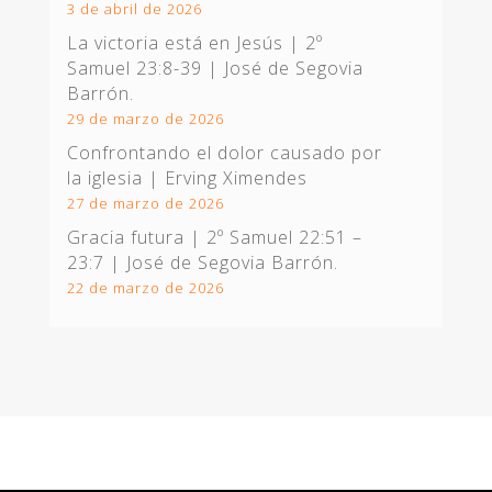
3 de abril de 2026
La victoria está en Jesús |
2º
Samuel 23:8-39
| José de Segovia
Barrón.
29 de marzo de 2026
Confrontando el dolor causado por
la iglesia | Erving Ximendes
27 de marzo de 2026
Gracia futura |
2º Samuel 22:51 –
23:7
| José de Segovia Barrón.
22 de marzo de 2026