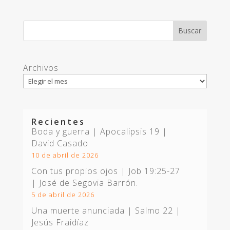
Archivos
Recientes
Boda y guerra | Apocalipsis 19
|
David Casado
10 de abril de 2026
Con tus propios ojos |
Job 19:25-27
| José de Segovia Barrón.
5 de abril de 2026
Una muerte anunciada | Salmo 22
|
Jesús Fraidíaz