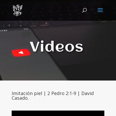
Videos
Imitación piel | 2 Pedro 2:1-9 | David
Casado.