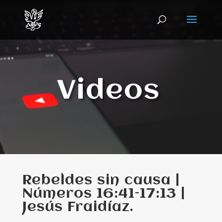
Videos
Rebeldes sin causa |
Números 16:41–17:13 |
Jesús Fraidíaz.