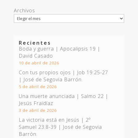
Archivos
Recientes
Boda y guerra | Apocalipsis 19
|
David Casado
10 de abril de 2026
Con tus propios ojos |
Job 19:25-27
| José de Segovia Barrón.
5 de abril de 2026
Una muerte anunciada | Salmo 22
|
Jesús Fraidíaz
3 de abril de 2026
La victoria está en Jesús |
2º
Samuel 23:8-39
| José de Segovia
Barrón.