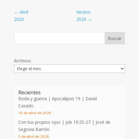
←
Abril
Verano
2020
2020
→
Archivos
Recientes
Boda y guerra | Apocalipsis 19
| David
Casado
10 de abril de 2026
Con tus propios ojos |
Job 19:25-27
| José de
Segovia Barrón.
5 de abril de 2026