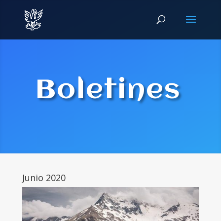
Boletines
Junio 2020