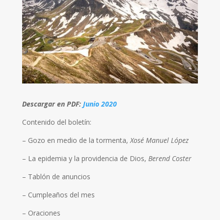
Descargar en PDF:
Junio 2020
Contenido del boletín:
– Gozo en medio de la tormenta,
Xosé Manuel López
– La epidemia y la providencia de Dios,
Berend Coster
– Tablón de anuncios
– Cumpleaños del mes
– Oraciones