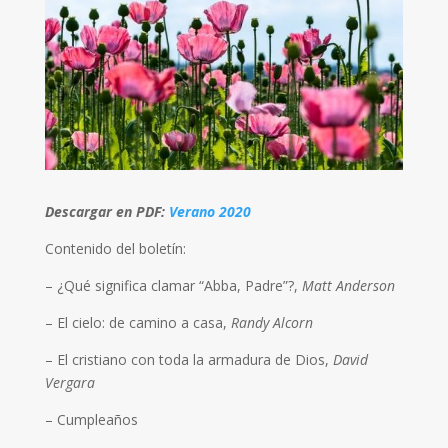
Descargar en PDF:
Verano 2020
Contenido del boletín:
– ¿Qué significa clamar “Abba, Padre”?,
Matt Anderson
– El cielo: de camino a casa,
Randy Alcorn
– El cristiano con toda la armadura de Dios,
David
Vergara
– Cumpleaños