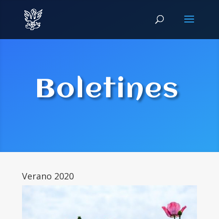
Boletines
Verano 2020