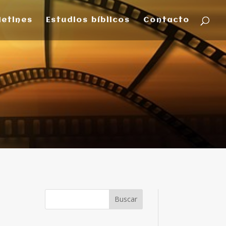
letines
Estudios bíblicos
Contacto