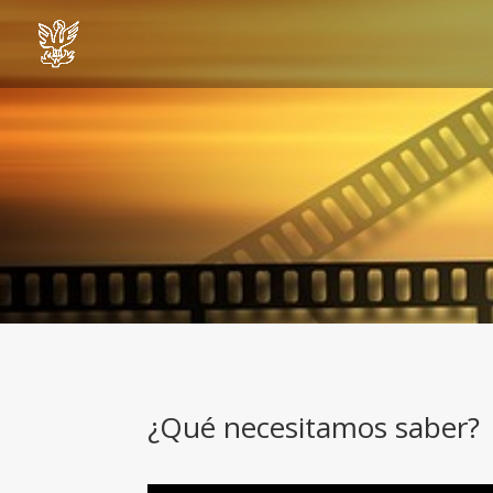
¿Qué necesitamos saber?