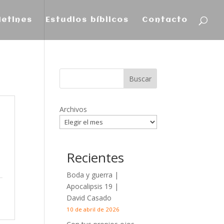
letines
Estudios bíblicos
Contacto
Archivos
Recientes
Boda y guerra |
Apocalipsis 19
|
David Casado
10 de abril de 2026