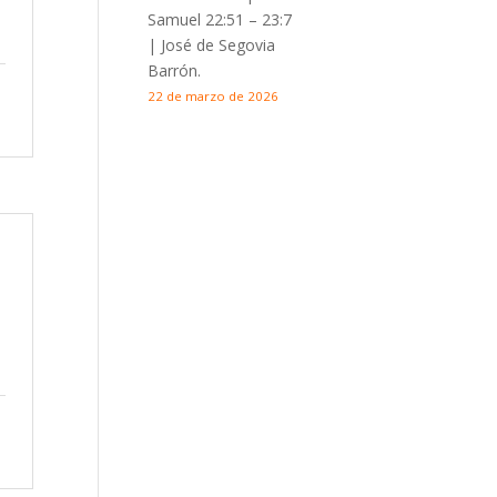
Samuel 22:51 – 23:7
| José de Segovia
Barrón.
22 de marzo de 2026