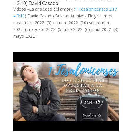
– 3:10) David Casado
Videos «La ansiedad del amor» (
1 Tesalonicenses 2:17
– 3:10
) David Casado Buscar: Archivos Elegir el mes
noviembre 2022 (5) octubre 2022 (10) septiembre
2022 (5) agosto 2022 (5) julio 2022 (6) junio 2022 (8)
mayo 2022...