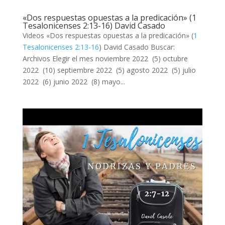
«Dos respuestas opuestas a la predicación» (1
Tesalonicenses 2:13-16) David Casado
Videos «Dos respuestas opuestas a la predicación» (
1
Tesalonicenses 2:13-16
) David Casado Buscar:
Archivos Elegir el mes noviembre 2022 (5) octubre
2022 (10) septiembre 2022 (5) agosto 2022 (5) julio
2022 (6) junio 2022 (8) mayo...