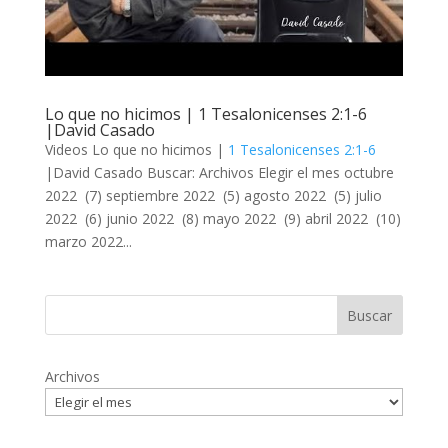
Lo que no hicimos | 1 Tesalonicenses 2:1-6
|David Casado
Videos Lo que no hicimos |
1 Tesalonicenses 2:1-6
|David Casado Buscar: Archivos Elegir el mes octubre
2022 (7) septiembre 2022 (5) agosto 2022 (5) julio
2022 (6) junio 2022 (8) mayo 2022 (9) abril 2022 (10)
marzo 2022...
Archivos