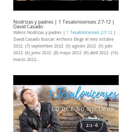
Nodrizas y padres | 1 Tesalonicenses 2:7-12 |
David Casado
Videos Nodrizas y padres |
1 Tesalonicenses 2:7-12
|
David Casado Buscar: Archivos Elegir el mes octubre
2022 (7) septiembre 2022 (5) agosto 2022 (5) julio
2022 (6) junio 2022 (8) mayo 2022 (9) abril 2022 (10)
marzo 2022...