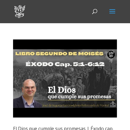
El Dios que cumple sus promesas | Éxodo cap.