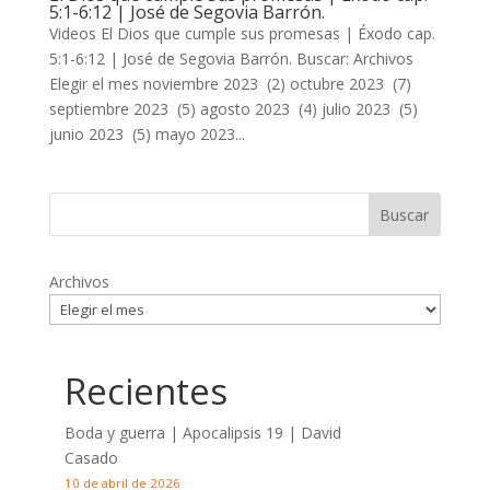
5:1-6:12 | José de Segovia Barrón.
Videos El Dios que cumple sus promesas | Éxodo cap.
5:1-6:12 | José de Segovia Barrón. Buscar: Archivos
Elegir el mes noviembre 2023 (2) octubre 2023 (7)
septiembre 2023 (5) agosto 2023 (4) julio 2023 (5)
junio 2023 (5) mayo 2023...
Archivos
Recientes
Boda y guerra | Apocalipsis 19
| David
Casado
10 de abril de 2026