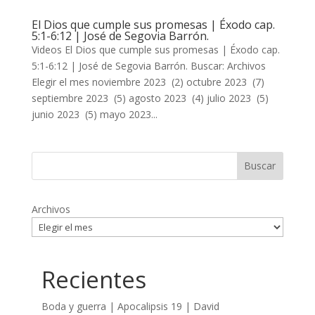
El Dios que cumple sus promesas | Éxodo cap.
5:1-6:12 | José de Segovia Barrón.
Videos El Dios que cumple sus promesas | Éxodo cap.
5:1-6:12 | José de Segovia Barrón. Buscar: Archivos
Elegir el mes noviembre 2023 (2) octubre 2023 (7)
septiembre 2023 (5) agosto 2023 (4) julio 2023 (5)
junio 2023 (5) mayo 2023...
Archivos
Recientes
Boda y guerra | Apocalipsis 19
| David