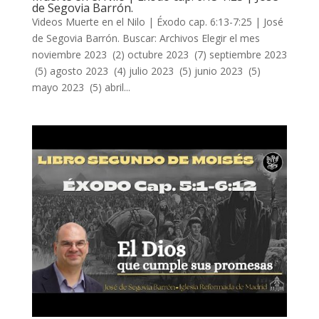
de Segovia Barrón.
Videos Muerte en el Nilo | Éxodo cap. 6:13-7:25 | José
de Segovia Barrón. Buscar: Archivos Elegir el mes
noviembre 2023 (2) octubre 2023 (7) septiembre 2023
(5) agosto 2023 (4) julio 2023 (5) junio 2023 (5)
mayo 2023 (5) abril...