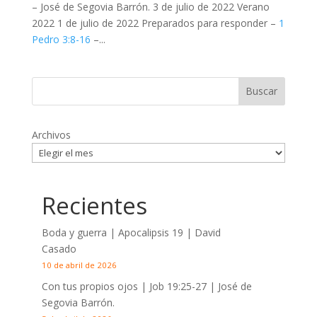
– José de Segovia Barrón. 3 de julio de 2022 Verano
2022 1 de julio de 2022 Preparados para responder –
1
Pedro 3:8-16
–...
Archivos
Recientes
Boda y guerra | Apocalipsis 19
| David
Casado
10 de abril de 2026
Con tus propios ojos |
Job 19:25-27
| José de
Segovia Barrón.