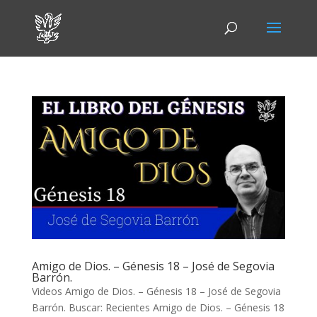
Amigo de Dios. – Génesis 18 – José de Segovia
Barrón.
Videos Amigo de Dios. – Génesis 18
– José de Segovia
Barrón. Buscar: Recientes Amigo de Dios. – Génesis 18